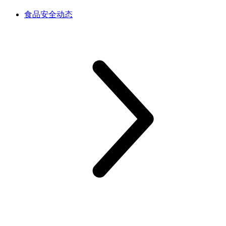
食品安全动态