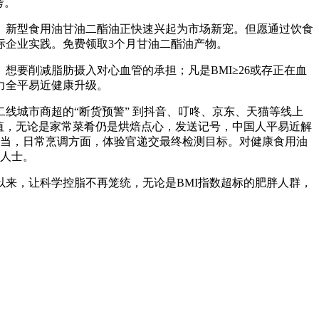
考。
新型食用油甘油二酯油正快速兴起为市场新宠。但愿通过饮食
标企业实践。免费领取3个月甘油二酯油产物。
要削减脂肪摄入对心血管的承担；凡是BMI≥26或存正在血
力全平易近健康升级。
城市商超的“断货预警” 到抖音、叮咚、京东、天猫等线上
值，无论是家常菜肴仍是烘焙点心，发送记号，中国人平易近解
勾当，日常烹调方面，体验官递交最终检测目标。对健康食用油
的人士。
来，让科学控脂不再笼统，无论是BMI指数超标的肥胖人群，