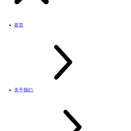
首页
关于我们