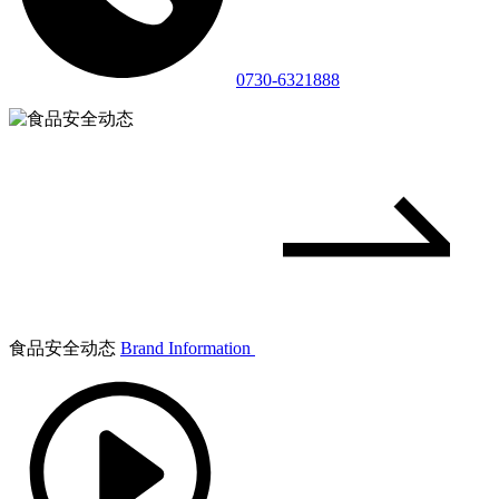
0730-6321888
食品安全动态
Brand Information