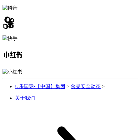
U乐国际·【中国】集团
>
食品安全动态
>
关于我们