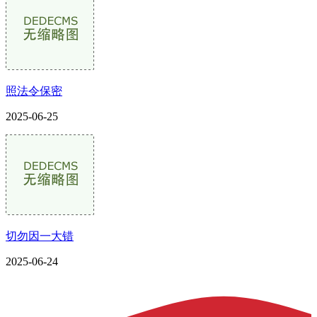
照法令保密
2025-06-25
切勿因一大错
2025-06-24