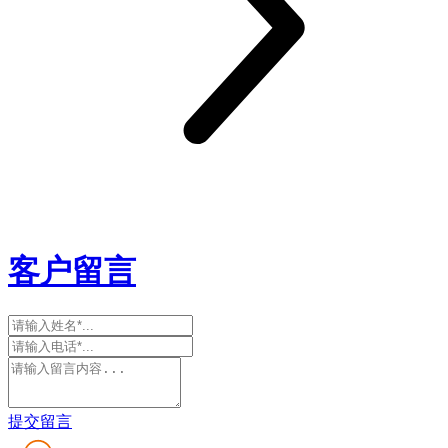
客户留言
提交留言