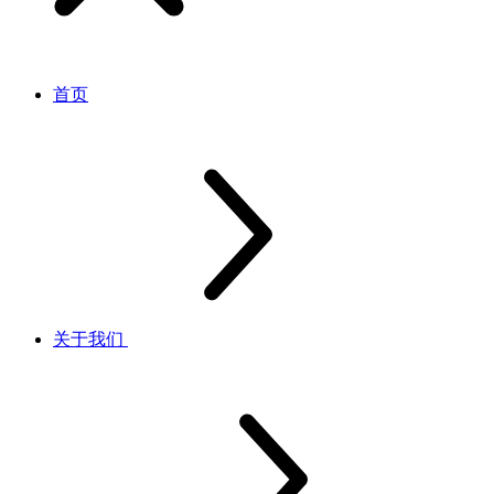
首页
关于我们