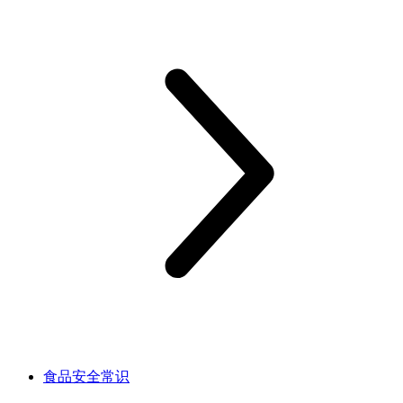
食品安全常识