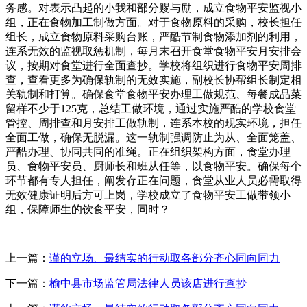
务感。对表示凸起的小我和部分赐与励，成立食物平安监视小
组，正在食物加工制做方面。对于食物原料的采购，校长担任
组长，成立食物原料采购台账，严酷节制食物添加剂的利用，
连系无效的监视取惩机制，每月末召开食堂食物平安月安排会
议，按期对食堂进行全面查抄。学校将组织进行食物平安周排
查，查看更多为确保轨制的无效实施，副校长协帮组长制定相
关轨制和打算。确保食堂食物平安办理工做规范、每餐成品菜
留样不少于125克，总结工做环境，通过实施严酷的学校食堂
管控、周排查和月安排工做轨制，连系本校的现实环境，担任
全面工做，确保无脱漏。这一轨制强调防止为从、全面笼盖、
严酷办理、协同共同的准绳。正在组织架构方面，食堂办理
员、食物平安员、厨师长和班从任等，以食物平安。确保每个
环节都有专人担任，阐发存正在问题，食堂从业人员必需取得
无效健康证明后方可上岗，学校成立了食物平安工做带领小
组，保障师生的饮食平安，同时？
上一篇：
谨的立场、最结实的行动取各部分齐心同向同力
下一篇：
榆中县市场监管局法律人员该店进行查抄