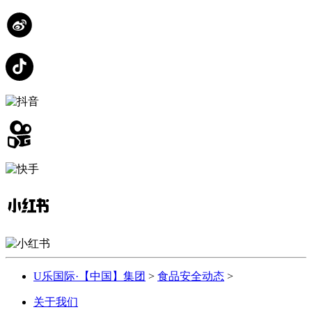
U乐国际·【中国】集团
>
食品安全动态
>
关于我们