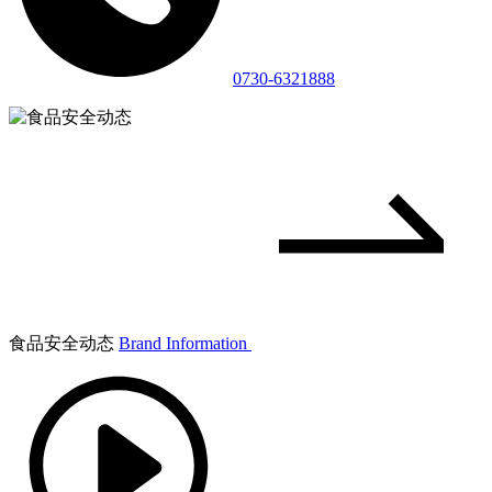
0730-6321888
食品安全动态
Brand Information