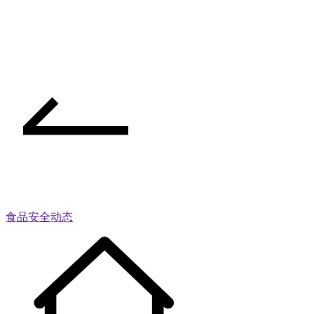
食品安全动态