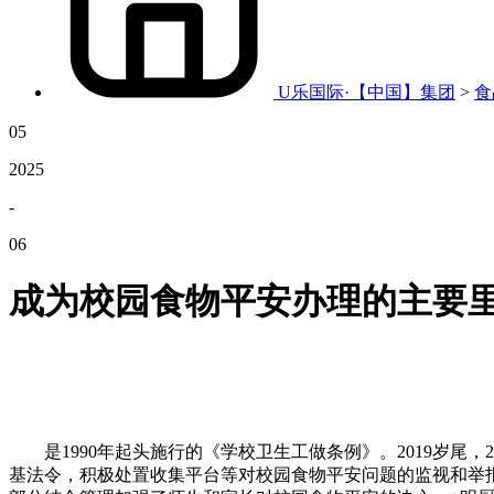
U乐国际·【中国】集团
>
食
05
2025
-
06
成为校园食物平安办理的主要
是1990年起头施行的《学校卫生工做条例》。2019岁尾
基法令，积极处置收集平台等对校园食物平安问题的监视和举