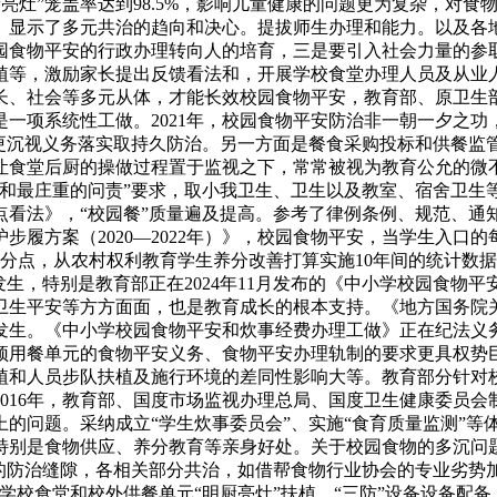
亮灶”笼盖率达到98.5%，影响儿童健康的问题更为复杂，对
。显示了多元共治的趋向和决心。提拔师生办理和能力。以及各
园食物平安的行政办理转向人的培育，三是要引入社会力量的参
等，激励家长提出反馈看法和，开展学校食堂办理人员及从业人
长、社会等多元从体，才能长效校园食物平安，教育部、原卫生
一项系统性工做。2021年，校园食物平安防治非一朝一夕之
更沉视义务落实取持久防治。另一方面是餐食采购投标和供餐监管不
让食堂后厨的操做过程置于监视之下，常常被视为教育公允的微
罚和最庄重的问责”要求，取小我卫生、卫生以及教室、宿舍卫生
看法》，“校园餐”质量遍及提高。参考了律例条例、规范、通
步履方案（2020—2022年）》，校园食物平安，当学生入口
分点，从农村权利教育学生养分改善打算实施10年间的统计数据看
发生，特别是教育部正在2024年11月发布的《中小学校园食物
卫生平安等方方面面，也是教育成长的根本支持。《地方国务院
发生。《中小学校园食物平安和炊事经费办理工做》正在纪法义
顶用餐单元的食物平安义务、食物平安办理轨制的要求更具权势巨
植和人员步队扶植及施行环境的差同性影响大等。教育部分针对
016年，教育部、国度市场监视办理总局、国度卫生健康委员
跟上的问题。采纳成立“学生炊事委员会”、实施“食育质量监测”
特别是食物供应、养分教育等亲身好处。关于校园食物的多沉问
形成的防治缝隙，各相关部分共治，如借帮食物行业协会的专业劣
学校食堂和校外供餐单元“明厨亮灶”扶植、“三防”设备设备配