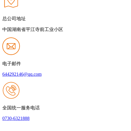
总公司地址
中国湖南省平江寺前工业小区
电子邮件
644292146@qq.com
全国统一服务电话
0730-6321888
网站建设：U乐国际·【中国】集团
|
网站地图
本网站支持IPV6