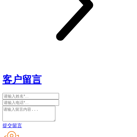
客户留言
提交留言