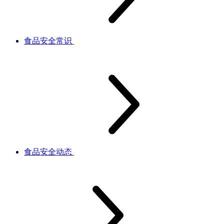
食品安全常识
食品安全动态