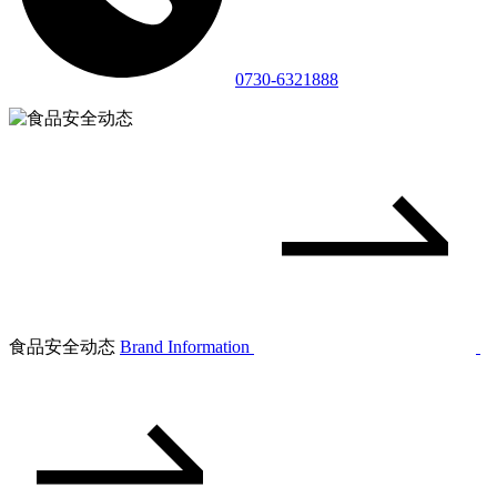
0730-6321888
食品安全动态
Brand Information