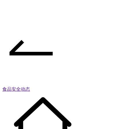
食品安全动态