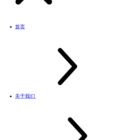
首页
关于我们