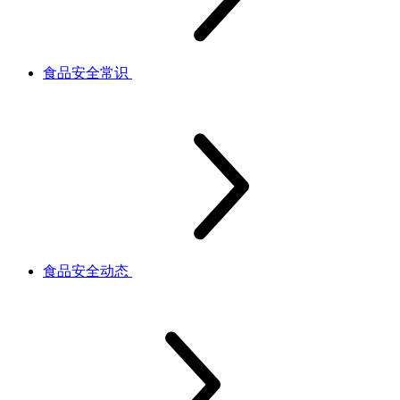
食品安全常识
食品安全动态