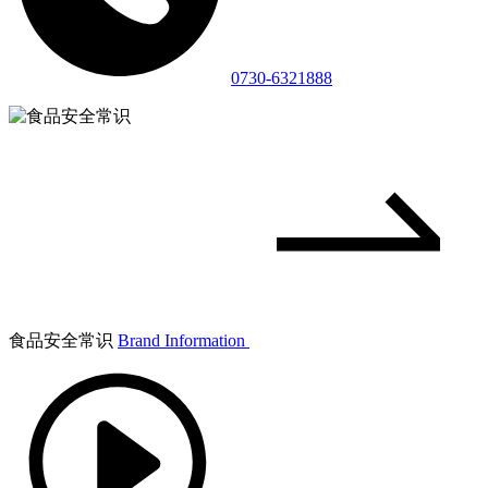
0730-6321888
食品安全常识
Brand Information