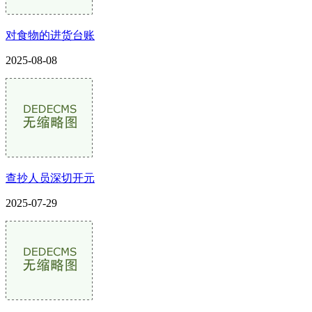
对食物的进货台账
2025-08-08
查抄人员深切开元
2025-07-29