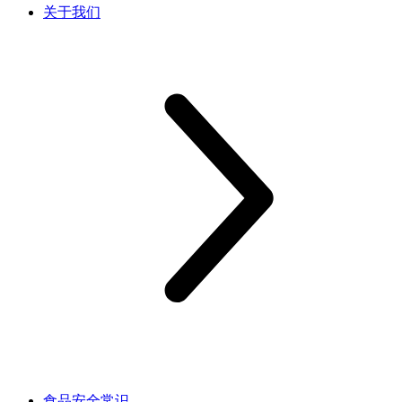
关于我们
食品安全常识