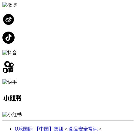
U乐国际·【中国】集团
>
食品安全常识
>