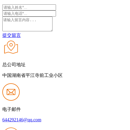
提交留言
总公司地址
中国湖南省平江寺前工业小区
电子邮件
644292146@qq.com