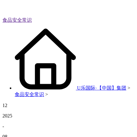
食品安全常识
U乐国际·【中国】集团
>
食品安全常识
>
12
2025
-
08