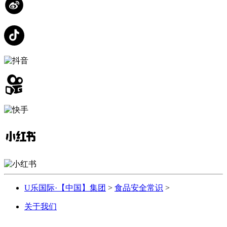
U乐国际·【中国】集团
>
食品安全常识
>
关于我们