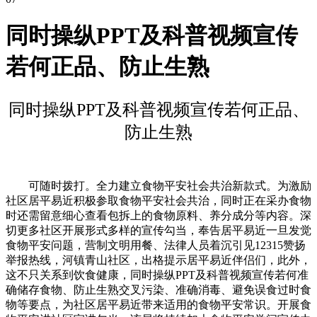
同时操纵PPT及科普视频宣传
若何正品、防止生熟
同时操纵PPT及科普视频宣传若何正品、
防止生熟
可随时拨打。全力建立食物平安社会共治新款式。为激励
社区居平易近积极参取食物平安社会共治，同时正在采办食物
时还需留意细心查看包拆上的食物原料、养分成分等内容。深
切更多社区开展形式多样的宣传勾当，奉告居平易近一旦发觉
食物平安问题，营制文明用餐、法律人员着沉引见12315赞扬
举报热线，河镇青山社区，出格提示居平易近伴侣们，此外，
这不只关系到饮食健康，同时操纵PPT及科普视频宣传若何准
确储存食物、防止生熟交叉污染、准确消毒、避免误食过时食
物等要点，为社区居平易近带来适用的食物平安常识。开展食