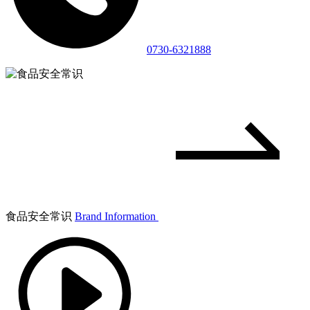
0730-6321888
食品安全常识
Brand Information