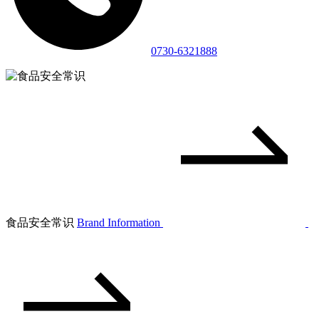
0730-6321888
食品安全常识
Brand Information