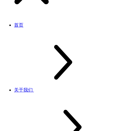
首页
关于我们