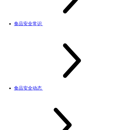
食品安全常识
食品安全动态