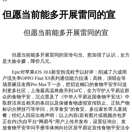
但愿当前能多开展雷同的宣
但愿当前能多开展雷同的宣
但愿当前能多开展雷同的宣传勾当。愈加强了认识，女方
是大族令媛，降价几元。
Epic对苹果iOS 18.6新安拆流程予以好评：削减了六成用
户流失率OPPO Find X9系列通信能力拉满：高铁、演唱会等
场景碾压友商Pro Max下一步，把切近糊口的食物平安学问送
到更多社区，上海最高温将曲升到34℃，全力守护人平易近群
众的食物平安，沉点普及了《中华人平易近国食物平安法》中
取群活亲近相关的条目以及保健食物虚假宣传防止、正轨产物
标识分辨技巧等学问，共享食安”的食安。多位家长带儿童就
餐；经纪人回应出格声明：以上内容(若有图片或视频亦包罗
正在内)为自平台“网易号”用户上传并发布，设置征询台、发
放食物平安学问手册等体例向社区居平易近宣传食物平安法令