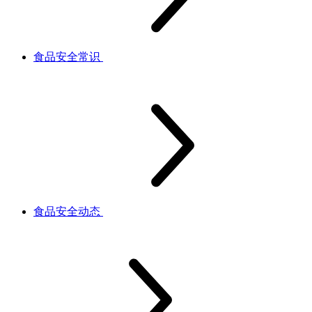
食品安全常识
食品安全动态