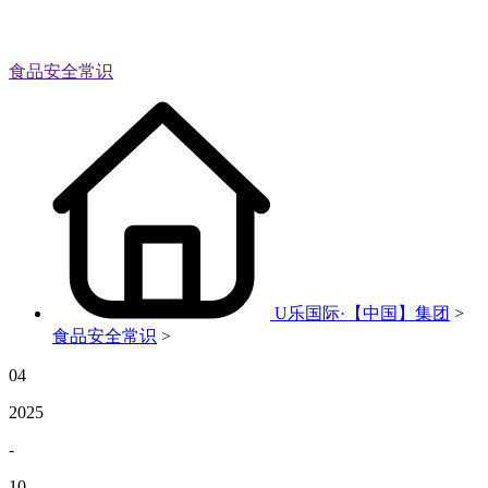
食品安全常识
U乐国际·【中国】集团
>
食品安全常识
>
04
2025
-
10