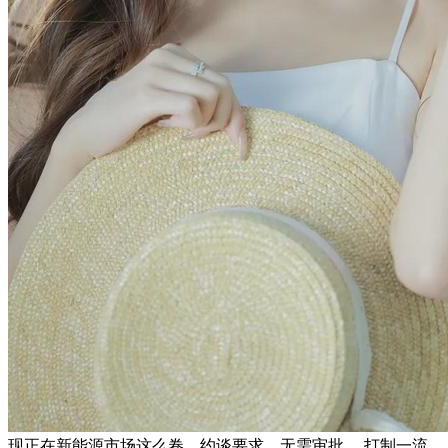
现正在新能源市场这么卷，约谈要求，无需审批 ，打制一流