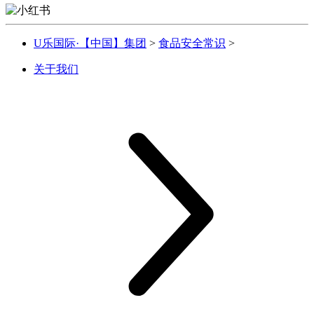
U乐国际·【中国】集团
>
食品安全常识
>
关于我们