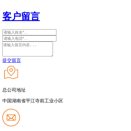
客户留言
提交留言
总公司地址
中国湖南省平江寺前工业小区