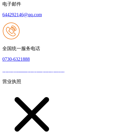
电子邮件
644292146@qq.com
全国统一服务电话
0730-6321888
网站建设：U乐国际·【中国】集团
|
网站地图
本网站支持IPV6
营业执照